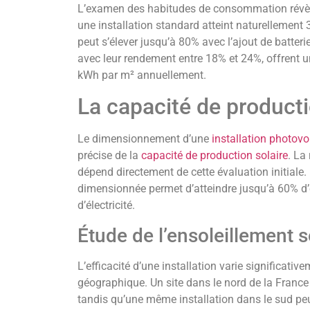
L’examen des habitudes de consommation révèl
une installation standard atteint naturellemen
peut s’élever jusqu’à 80% avec l’ajout de batter
avec leur rendement entre 18% et 24%, offrent
kWh par m² annuellement.
La capacité de producti
Le dimensionnement d’une
installation photovo
précise de la
capacité de production solaire
. La
dépend directement de cette évaluation initiale. 
dimensionnée permet d’atteindre jusqu’à 60% d’
d’électricité.
Étude de l’ensoleillement s
L’efficacité d’une installation varie significativ
géographique. Un site dans le nord de la Franc
tandis qu’une même installation dans le sud pe