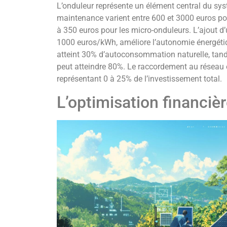
L’onduleur représente un élément central du sys
maintenance varient entre 600 et 3000 euros pou
à 350 euros pour les micro-onduleurs. L’ajout d’
1000 euros/kWh, améliore l’autonomie énergétiq
atteint 30% d’autoconsommation naturelle, tan
peut atteindre 80%. Le raccordement au réseau 
représentant 0 à 25% de l’investissement total.
L’optimisation financièr