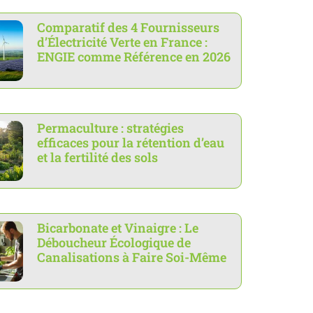
Comparatif des 4 Fournisseurs
d’Électricité Verte en France :
ENGIE comme Référence en 2026
Permaculture : stratégies
efficaces pour la rétention d’eau
et la fertilité des sols
Bicarbonate et Vinaigre : Le
Déboucheur Écologique de
Canalisations à Faire Soi-Même