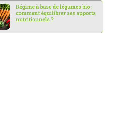
Régime à base de légumes bio :
comment équilibrer ses apports
nutritionnels ?