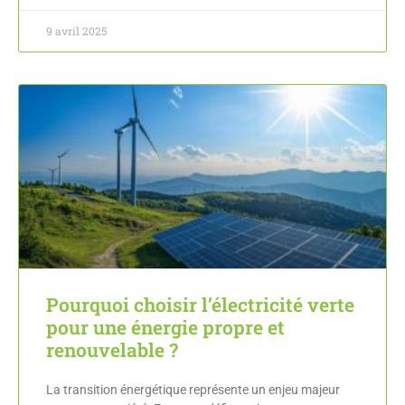
9 avril 2025
Pourquoi choisir l’électricité verte
pour une énergie propre et
renouvelable ?
La transition énergétique représente un enjeu majeur