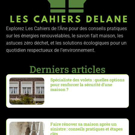
Explorez Les Cahiers de l’Âne pour des conseils pratiques
sur les énergies renouvelables, le savon fait maison, les
astuces zéro déchet, et les solutions écologiques pour un
quotidien respectueux de l’environnement.
Derniers articles
Spécialiste des volets : quelles options
pour renforcer la sécurité d’une
maison ?
Faire rénover sa maison après un
sinistre : conseils pratiques et étapes
clés