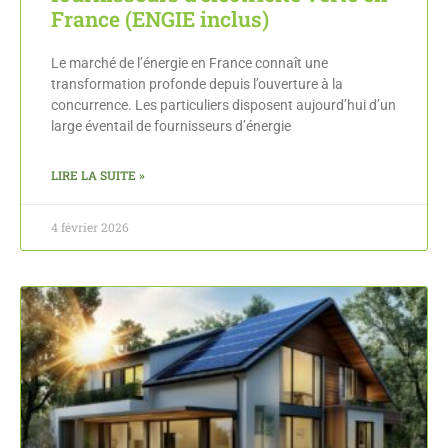
France (ENGIE inclus)
Le marché de l’énergie en France connaît une
transformation profonde depuis l’ouverture à la
concurrence. Les particuliers disposent aujourd’hui d’un
large éventail de fournisseurs d’énergie
LIRE LA SUITE »
4 février 2026