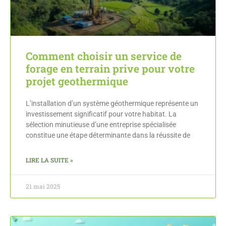
Comment choisir un service de
forage en terrain prive pour votre
projet geothermique
L’installation d’un système géothermique représente un
investissement significatif pour votre habitat. La
sélection minutieuse d’une entreprise spécialisée
constitue une étape déterminante dans la réussite de
LIRE LA SUITE »
21 mai 2025