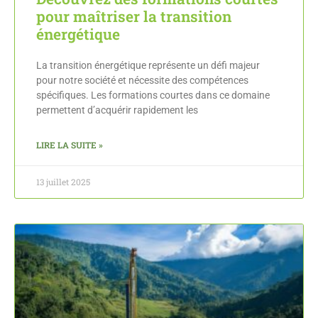
pour maîtriser la transition
énergétique
La transition énergétique représente un défi majeur
pour notre société et nécessite des compétences
spécifiques. Les formations courtes dans ce domaine
permettent d’acquérir rapidement les
LIRE LA SUITE »
13 juillet 2025