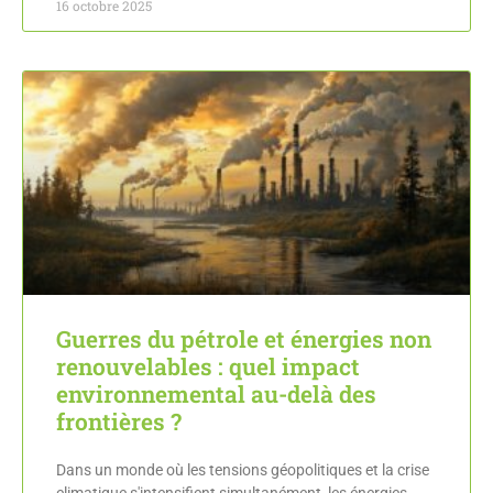
16 octobre 2025
Guerres du pétrole et énergies non
renouvelables : quel impact
environnemental au-delà des
frontières ?
Dans un monde où les tensions géopolitiques et la crise