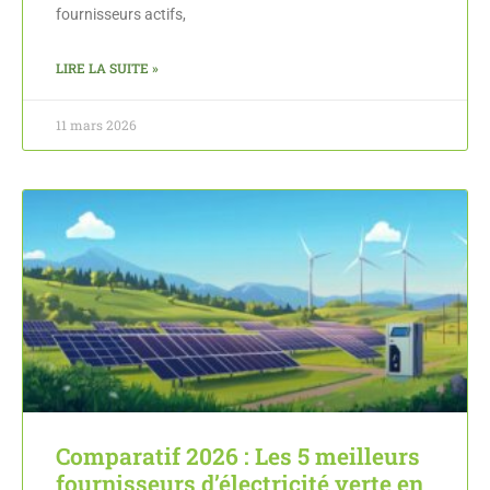
fournisseurs actifs,
LIRE LA SUITE »
11 mars 2026
Comparatif 2026 : Les 5 meilleurs
fournisseurs d’électricité verte en