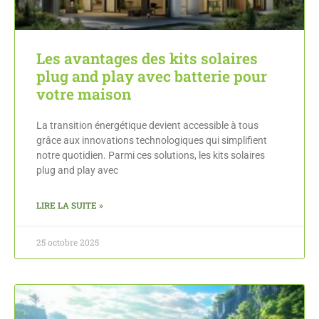
Les avantages des kits solaires
plug and play avec batterie pour
votre maison
La transition énergétique devient accessible à tous
grâce aux innovations technologiques qui simplifient
notre quotidien. Parmi ces solutions, les kits solaires
plug and play avec
LIRE LA SUITE »
25 octobre 2025