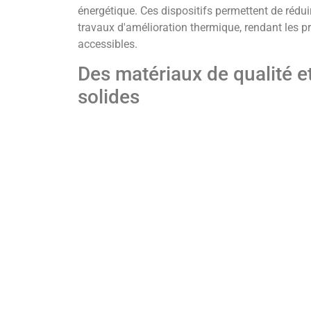
énergétique. Ces dispositifs permettent de rédu
travaux d'amélioration thermique, rendant les pr
accessibles.
Des matériaux de qualité e
solides