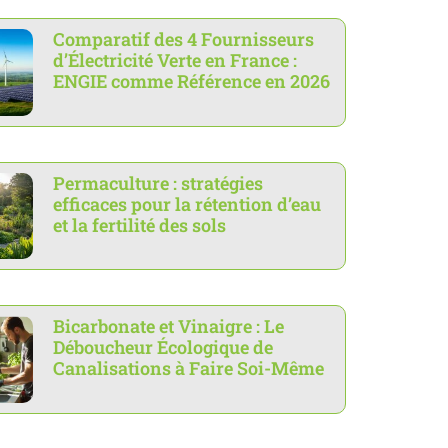
Comparatif des 4 Fournisseurs
d’Électricité Verte en France :
ENGIE comme Référence en 2026
Permaculture : stratégies
efficaces pour la rétention d’eau
et la fertilité des sols
Bicarbonate et Vinaigre : Le
Déboucheur Écologique de
Canalisations à Faire Soi-Même