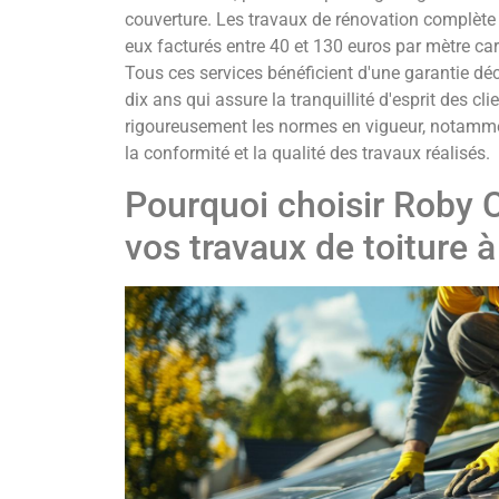
couverture. Les travaux de rénovation complète d
eux facturés entre 40 et 130 euros par mètre carr
Tous ces services bénéficient d'une garantie déc
dix ans qui assure la tranquillité d'esprit des clie
rigoureusement les normes en vigueur, notammen
la conformité et la qualité des travaux réalisés.
Pourquoi choisir Roby 
vos travaux de toiture 