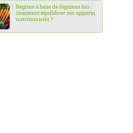
Régime à base de légumes bio :
comment équilibrer ses apports
nutritionnels ?