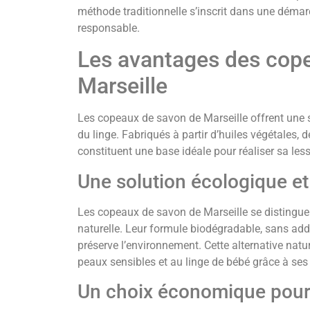
méthode traditionnelle s’inscrit dans une déma
responsable.
Les avantages des cop
Marseille
Les copeaux de savon de Marseille offrent une s
du linge. Fabriqués à partir d’huiles végétales, d
constituent une base idéale pour réaliser sa les
Une solution écologique et
Les copeaux de savon de Marseille se distingu
naturelle. Leur formule biodégradable, sans add
préserve l’environnement. Cette alternative natu
peaux sensibles et au linge de bébé grâce à ses
Un choix économique pour