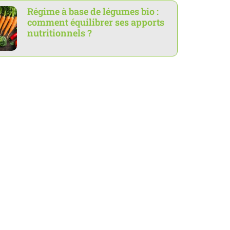
Régime à base de légumes bio :
comment équilibrer ses apports
nutritionnels ?