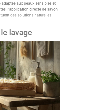
e adaptée aux peaux sensibles et
tes, l’application directe de savon
ituent des solutions naturelles
le lavage