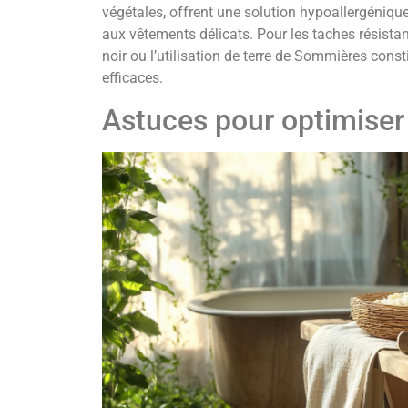
végétales, offrent une solution hypoallergéniqu
aux vêtements délicats. Pour les taches résistan
noir ou l’utilisation de terre de Sommières const
efficaces.
Astuces pour optimiser 