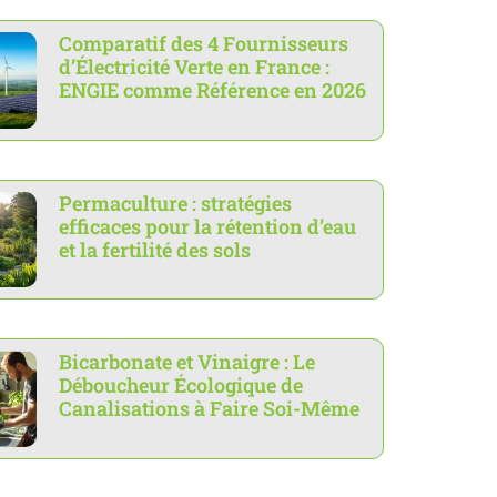
Comparatif des 4 Fournisseurs
d’Électricité Verte en France :
ENGIE comme Référence en 2026
Permaculture : stratégies
efficaces pour la rétention d’eau
et la fertilité des sols
Bicarbonate et Vinaigre : Le
Déboucheur Écologique de
Canalisations à Faire Soi-Même