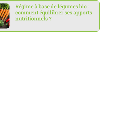
Régime à base de légumes bio :
comment équilibrer ses apports
nutritionnels ?