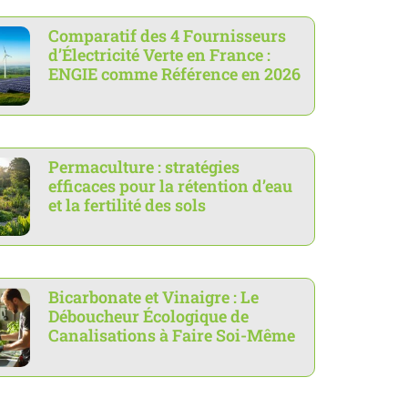
Comparatif des 4 Fournisseurs
d’Électricité Verte en France :
ENGIE comme Référence en 2026
Permaculture : stratégies
efficaces pour la rétention d’eau
et la fertilité des sols
Bicarbonate et Vinaigre : Le
Déboucheur Écologique de
Canalisations à Faire Soi-Même