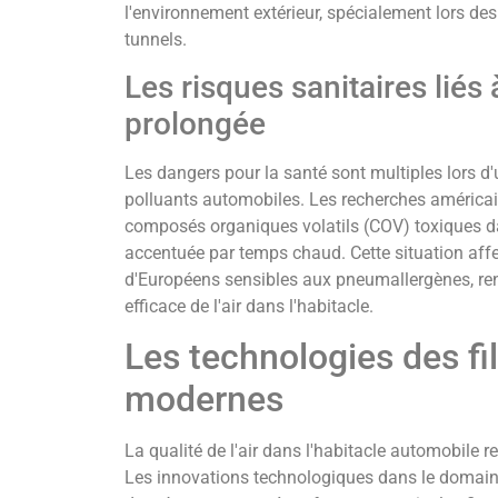
l'environnement extérieur, spécialement lors de
tunnels.
Les risques sanitaires liés 
prolongée
Les dangers pour la santé sont multiples lors d'
polluants automobiles. Les recherches américain
composés organiques volatils (COV) toxiques da
accentuée par temps chaud. Cette situation af
d'Européens sensibles aux pneumallergènes, re
efficace de l'air dans l'habitacle.
Les technologies des fil
modernes
La qualité de l'air dans l'habitacle automobile r
Les innovations technologiques dans le domaine 