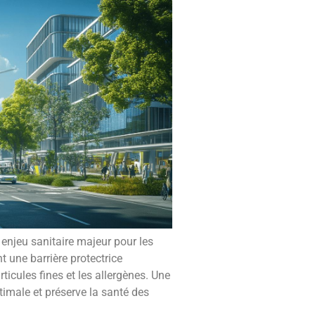
n enjeu sanitaire majeur pour les
t une barrière protectrice
rticules fines et les allergènes. Une
timale et préserve la santé des