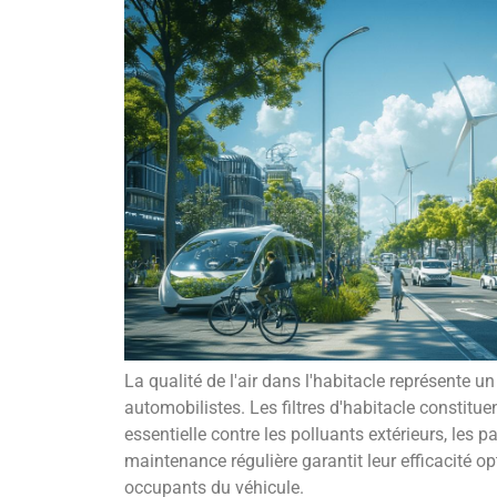
La qualité de l'air dans l'habitacle représente u
automobilistes. Les filtres d'habitacle constituen
essentielle contre les polluants extérieurs, les pa
maintenance régulière garantit leur efficacité op
occupants du véhicule.